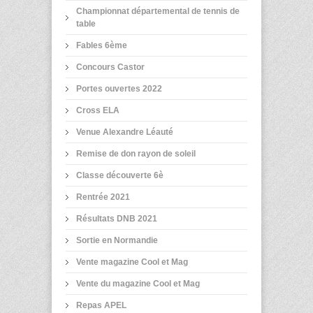
Championnat départemental de tennis de
table
Fables 6ème
Concours Castor
Portes ouvertes 2022
Cross ELA
Venue Alexandre Léauté
Remise de don rayon de soleil
Classe découverte 6è
Rentrée 2021
Résultats DNB 2021
Sortie en Normandie
Vente magazine Cool et Mag
Vente du magazine Cool et Mag
Repas APEL