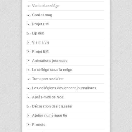
Visite du collège
Cool et mag
Projet EMI
Lip dub
Vis ma vie
Projet EMI
Animations jeunesse
Le collège sous la neige
Transport scolaire
Les collégiens deviennent journalistes
Après-midi de Noël
Décoration des classes
Atelier numérique 6è
Pronote