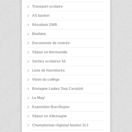
Transport scolaire
AS basket
Résultats DNB
Biathlon
Documents de rentrée
Séjour en Normandie
Sorties scolaires 5è
Liste de fournitures
Visite du collège
Bretagne Ladies Tour Ceratizit
Le Mag'
Exposition Bon-Repos
Séjour en Allemagne
Championnat régional basket 3c3