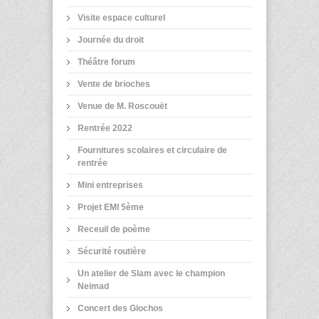
Visite espace culturel
Journée du droit
Théâtre forum
Vente de brioches
Venue de M. Roscouët
Rentrée 2022
Fournitures scolaires et circulaire de
rentrée
Mini entreprises
Projet EMI 5ème
Receuil de poème
Sécurité routière
Un atelier de Slam avec le champion
Neimad
Concert des Glochos