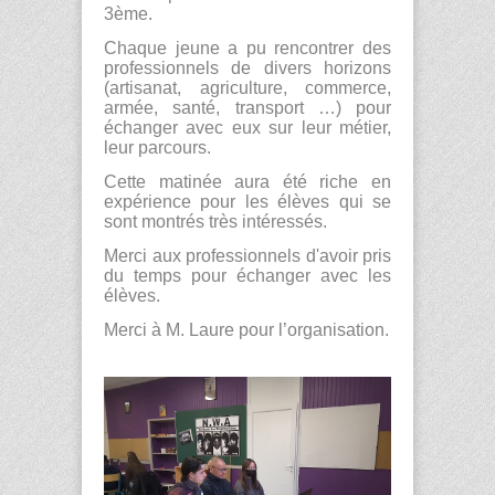
3
ème
.
Chaque jeune a pu rencontrer des
professionnels de divers horizons
(artisanat, agriculture, commerce,
armée, santé, transport …) pour
échanger avec eux sur leur métier,
leur parcours.
Cette matinée aura été riche en
expérience pour les élèves qui se
sont montrés très intéressés.
Merci aux professionnels d'avoir pris
du temps pour échanger avec les
élèves.
Merci à M. Laure pour l’organisation.