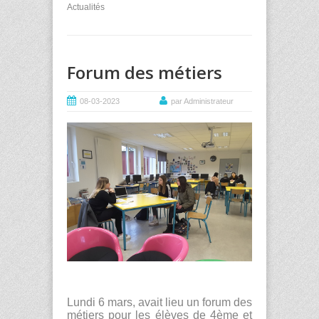
Actualités
Forum des métiers
08-03-2023
par Administrateur
Lundi 6 mars, avait lieu un forum des
métiers pour les élèves de 4
ème
et