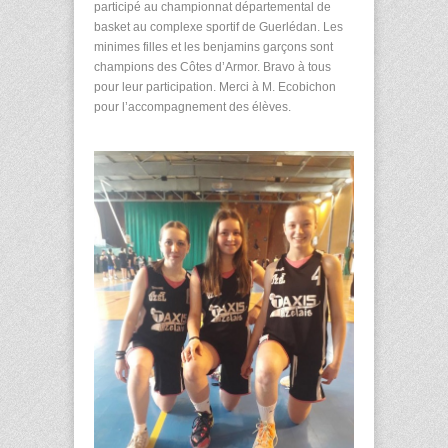
participé au championnat départemental de
basket au complexe sportif de Guerlédan. Les
minimes filles et les benjamins garçons sont
champions des Côtes d’Armor. Bravo à tous
pour leur participation. Merci à M. Ecobichon
pour l’accompagnement des élèves.