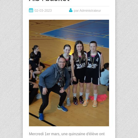
02-03-2023
par Administrateur
Mercredi 1er mars, une quinzaine d'élève ont