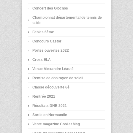
Concert des Glochos
Championnat départemental de tennis de
table
Fables 6ème
Concours Castor
Portes ouvertes 2022
Cross ELA
Venue Alexandre Léauté
Remise de don rayon de soleil
Classe découverte 6è
Rentrée 2021
Résultats DNB 2021
Sortie en Normandie
Vente magazine Cool et Mag