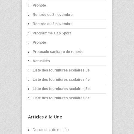
Pronote
Rentrée du 2 novembre
Rentrée du 2 novembre
Programme Cap Sport
Pronote
Protocole sanitaire de rentrée
Actualités
Liste des fournitures scolaires 3e
Liste des fournitures scolaires 4e
Liste des fournitures scolaires 5e
Liste des fournitures scolaires 6e
Articles à la Une
Documents de rentrée