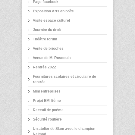
Page facebook
Exposition Arts en boîte
Visite espace culturel
Journée du droit
Théâtre forum
Vente de brioches
Venue de M. Roscouët
Rentrée 2022
Fournitures scolaires et circulaire de
rentrée
Mini entreprises
Projet EMI 5ème
Receuil de poème
Sécurité routière
Un atelier de Slam avec le champion
Neimad