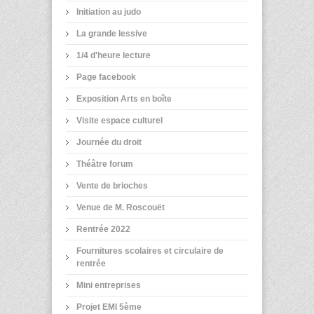
Initiation au judo
La grande lessive
1/4 d'heure lecture
Page facebook
Exposition Arts en boîte
Visite espace culturel
Journée du droit
Théâtre forum
Vente de brioches
Venue de M. Roscouët
Rentrée 2022
Fournitures scolaires et circulaire de
rentrée
Mini entreprises
Projet EMI 5ème