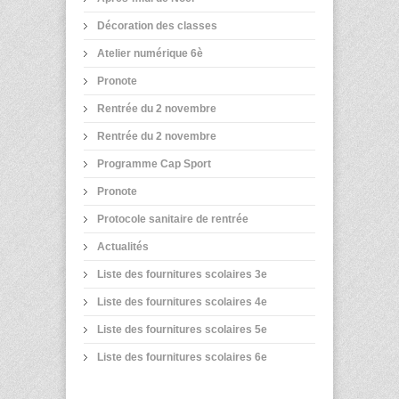
Décoration des classes
Atelier numérique 6è
Pronote
Rentrée du 2 novembre
Rentrée du 2 novembre
Programme Cap Sport
Pronote
Protocole sanitaire de rentrée
Actualités
Liste des fournitures scolaires 3e
Liste des fournitures scolaires 4e
Liste des fournitures scolaires 5e
Liste des fournitures scolaires 6e