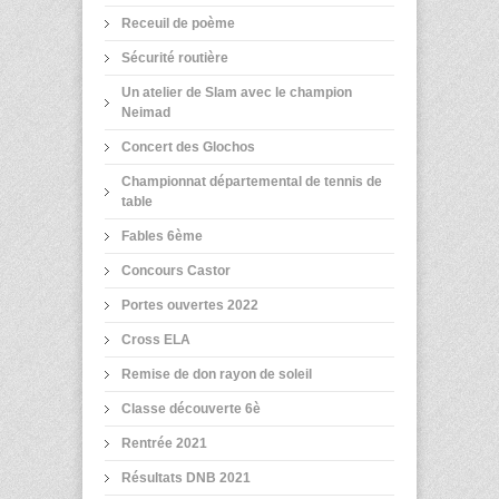
Receuil de poème
Sécurité routière
Un atelier de Slam avec le champion
Neimad
Concert des Glochos
Championnat départemental de tennis de
table
Fables 6ème
Concours Castor
Portes ouvertes 2022
Cross ELA
Remise de don rayon de soleil
Classe découverte 6è
Rentrée 2021
Résultats DNB 2021