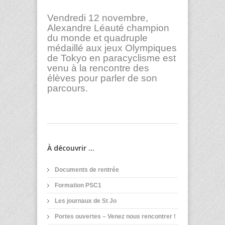
Vendredi 12 novembre,
Alexandre Léauté champion
du monde et quadruple
médaillé aux jeux Olympiques
de Tokyo en paracyclisme est
venu à la rencontre des
élèves pour parler de son
parcours.
À découvrir ...
Documents de rentrée
Formation PSC1
Les journaux de St Jo
Portes ouvertes – Venez nous rencontrer !