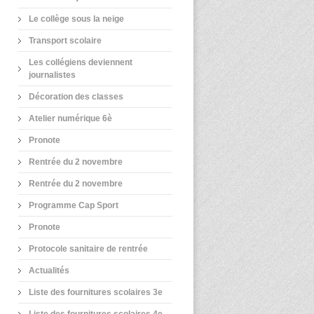
Le collège sous la neige
Transport scolaire
Les collégiens deviennent
journalistes
Décoration des classes
Atelier numérique 6è
Pronote
Rentrée du 2 novembre
Rentrée du 2 novembre
Programme Cap Sport
Pronote
Protocole sanitaire de rentrée
Actualités
Liste des fournitures scolaires 3e