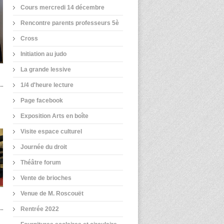
Cours mercredi 14 décembre
Rencontre parents professeurs 5è
Cross
Initiation au judo
La grande lessive
1/4 d'heure lecture
Page facebook
Exposition Arts en boîte
Visite espace culturel
Journée du droit
Théâtre forum
Vente de brioches
Venue de M. Roscouët
Rentrée 2022